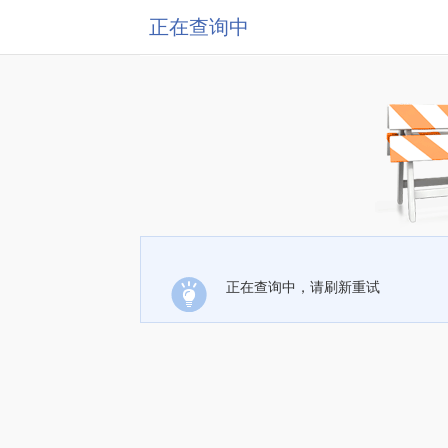
正在查询中
正在查询中，请刷新重试